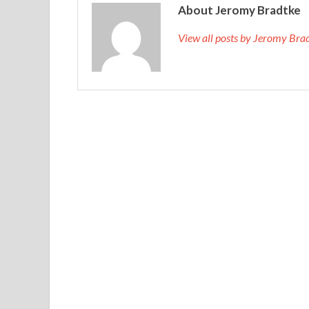
About Jeromy Bradtke
View all posts by Jeromy Br