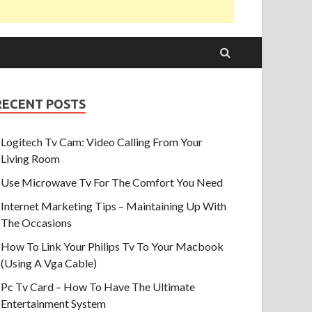
RECENT POSTS
Logitech Tv Cam: Video Calling From Your
Living Room
Use Microwave Tv For The Comfort You Need
Internet Marketing Tips – Maintaining Up With
The Occasions
How To Link Your Philips Tv To Your Macbook
(Using A Vga Cable)
Pc Tv Card – How To Have The Ultimate
Entertainment System