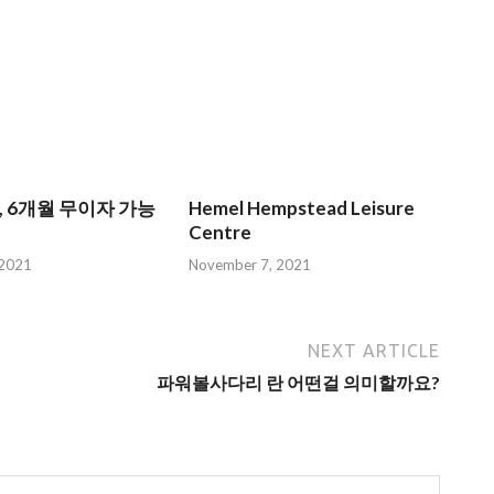
, 6개월 무이자 가능
Hemel Hempstead Leisure
Centre
 2021
November 7, 2021
NEXT ARTICLE
파워볼사다리 란 어떤걸 의미할까요?