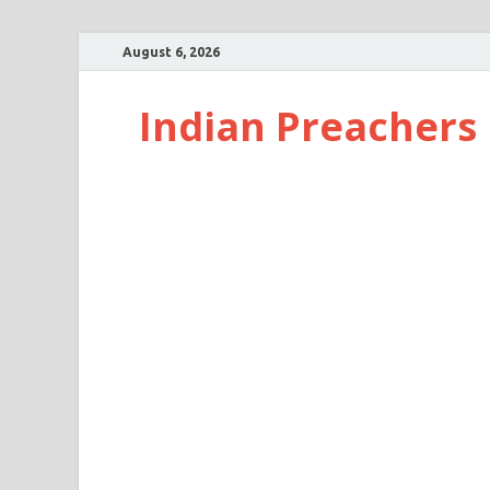
August 6, 2026
Indian Preachers