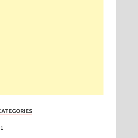
CATEGORIES
1